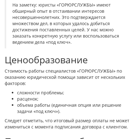
На заметку: юристы «ГОРЮРСЛУЖБЫ» имеют
обширный опыт в отстаивании интересов
несовершеннолетних. Это подтверждается
множеством дел, в которых удалось добиться
достижения поставленных целей. У нас можно
заказать конкретную услугу или воспользоваться
ведением дела «под ключ».
Ценообразование
Стоимость работы специалистов «ГОРЮРСЛУЖБЫ» по
оказанию юридической помощи зависит от нескольких
факторов:
сложности проблемы;
расценок;
объема работы (единичная опция или решение
задачи «под ключ»).
Следует отметить, что итоговый размер оплаты не может
измениться с момента подписания договора с клиентом.