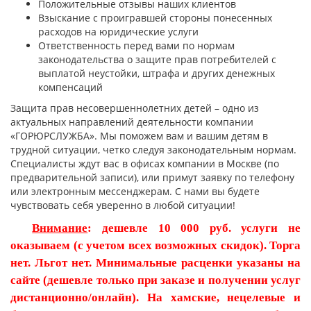
Положительные отзывы наших клиентов
Взыскание с проигравшей стороны понесенных
расходов на юридические услуги
Ответственность перед вами по нормам
законодательства о защите прав потребителей с
выплатой неустойки, штрафа и других денежных
компенсаций
Защита прав несовершеннолетних детей – одно из
актуальных направлений деятельности компании
«ГОРЮРСЛУЖБА». Мы поможем вам и вашим детям в
трудной ситуации, четко следуя законодательным нормам.
Специалисты ждут вас в офисах компании в Москве (по
предварительной записи), или примут заявку по телефону
или электронным мессенджерам. С нами вы будете
чувствовать себя уверенно в любой ситуации!
Внимание
: дешевле 10 000 руб. услуги не
оказываем (с учетом всех возможных скидок). Торга
нет. Льгот нет. Минимальные расценки указаны на
сайте (дешевле только при заказе и получении услуг
дистанционно/онлайн). На хамские, нецелевые и