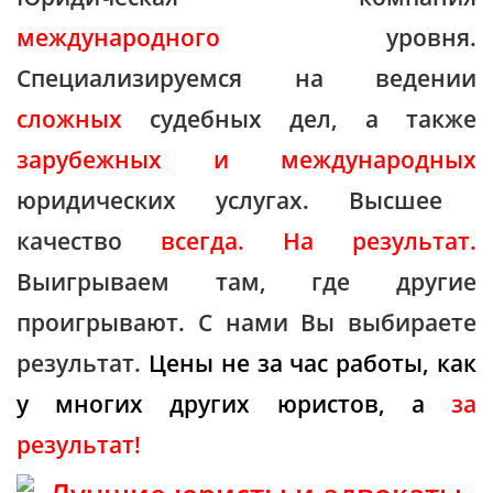
международного
уровня.
Специализируемся на ведении
сложных
судебных дел, а также
зарубежных и международных
юридических услугах. Высшее
качество
всегда. На результат.
Выигрываем там, где другие
проигрывают. С нами Вы выбираете
результат.
Цены
н
е за час работы, как
у многих других юристов, а
за
результат!