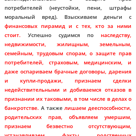
потребителей (неустойки, пени, штрафы
моральный вред). Взыскиваем деньги с
финансовых пирамид и с тех, кто за ними
стоит.
Успешно судимся по
наследству,
недвижимости, жилищным, земельным,
семейным, трудовым спорам, о защите прав
потребителей, страховым, медицинским, и
даже оспариваем брачные договоры, дарения
и купли-продажи, признаем сделки
недействительными и добиваемся отказов в
признании их таковыми, в том числе в делах о
банкротстве
.
А также
лишаем дееспособности,
родительских прав, объявляем умершим,
признаем безвестно отсутствующим,
устанавливаем факты родственных