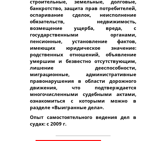
строительные, земельные, долговые,
банкротство, защита прав потребителей,
оспаривание сделок, неисполнение
обязательств, недвижимость,
возмещение ущерба, вреда, с
государственными органами,
пенсионные, установление фактов,
имеющих юридическое значение:
родственных отношений, объявление
умершим и безвестно отсутствующим,
лишение дееспособности,
миграционные, административные
правонарушения в области дорожного
движения, что подтверждается
многочисленными судебными актами,
ознакомиться с которыми можно в
разделе «Выигранные дела».
Опыт самостоятельного ведения дел в
судах: с 2009 г.
_____________________________