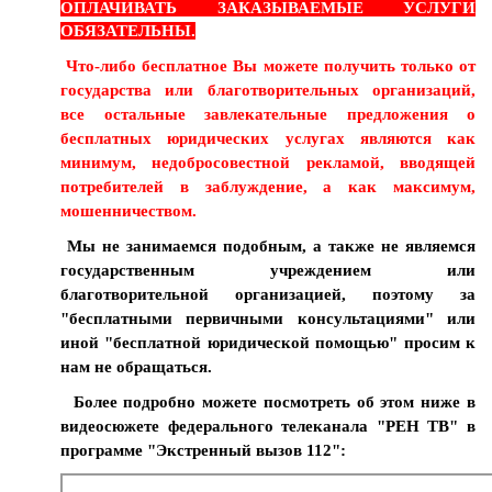
ОПЛАЧИВАТЬ ЗАКАЗЫВАЕМЫЕ УСЛУГИ
ОБЯЗАТЕЛЬНЫ
.
Что-либо бесплатное Вы можете получить только от
государства или благотворительных организаций,
все остальные завлекательные предложения о
бесплатных юридических услугах являются как
минимум, недобросовестной рекламой, вводящей
потребителей в заблуждение, а как максимум,
мошенничеством.
Мы не занимаемся подобным, а также не являемся
государственным учреждением или
благотворительной организацией, поэтому за
"бесплатными первичными консультациями" или
иной "бесплатной юридической помощью" просим к
нам не обращаться.
Более подробно можете посмотреть об этом ниже в
видеосюжете федерального телеканала "РЕН ТВ" в
программе "Экстренный вызов 112":