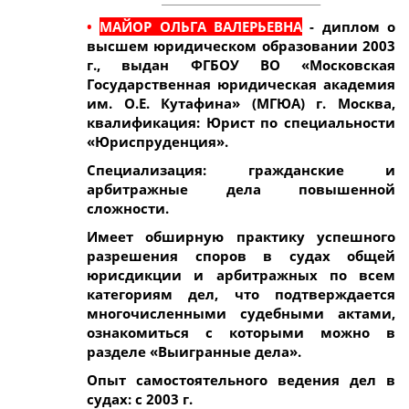
•
МАЙОР ОЛЬГА ВАЛЕРЬЕВНА
- диплом о
высшем юридическом образовании 2003
г., выдан ФГБОУ ВО «Московская
Государственная юридическая академия
им. О.Е. Кутафина» (МГЮА) г. Москва,
квалификация: Юрист по специальности
«Юриспруденция».
Специализация: гражданские и
арбитражные дела повышенной
сложности.
Имеет обширную практику успешного
разрешения споров в судах общей
юрисдикции и арбитражных по всем
категориям дел, что подтверждается
многочисленными судебными актами,
ознакомиться с которыми можно в
разделе «Выигранные дела».
Опыт самостоятельного ведения дел в
судах: с 2003 г.