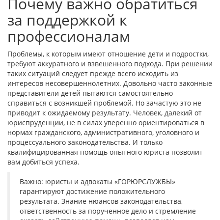
Почему важно обратиться
за поддержкой к
профессионалам
Проблемы, к которым имеют отношение дети и подростки,
требуют аккуратного и взвешенного подхода. При решении
таких ситуаций следует прежде всего исходить из
интересов несовершеннолетних. Довольно часто законные
представители детей пытаются самостоятельно
справиться с возникшей проблемой. Но зачастую это не
приводит к ожидаемому результату. Человек, далекий от
юриспруденции, не в силах уверенно ориентироваться в
нормах гражданского, административного, уголовного и
процессуального законодательства. И только
квалифицированная помощь опытного юриста позволит
вам добиться успеха.
Важно: юристы и адвокаты «ГОРЮРСЛУЖБЫ»
гарантируют достижение положительного
результата. Знание нюансов законодательства,
ответственность за порученное дело и стремление