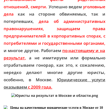
отношений, смерти.
Успешно ведем
уголовные
дела
как на стороне обвиняемых, так и
потерпевших,
дела об административных
правонарушениях, защищаем права
предпринимателей в корпоративных спорах, с
потребителями и государственными органами,
и многое другое. Работаем
по-настоящему и на
результат
,
а не имитируем или формально
отрабатываем гонорар, как это, к сожалению,
нередко делают многие другие юристы,
особенно, в Москве.
Юридические услуги
оказываем
с
2009 года.