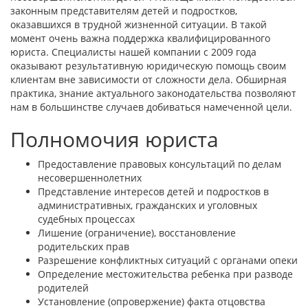
законным представителям детей и подростков,
оказавшихся в трудной жизненной ситуации. В такой
момент очень важна поддержка квалифицированного
юриста. Специалисты нашей компании с 2009 года
оказывают результативную юридическую помощь своим
клиентам вне зависимости от сложности дела. Обширная
практика, знание актуального законодательства позволяют
нам в большинстве случаев добиваться намеченной цели.
Полномочия юриста
Предоставление правовых консультаций по делам
несовершеннолетних
Представление интересов детей и подростков в
административных, гражданских и уголовных
судебных процессах
Лишение (ограничение), восстановление
родительских прав
Разрешение конфликтных ситуаций с органами опеки
Определение местожительства ребенка при разводе
родителей
Установление (опровержение) факта отцовства