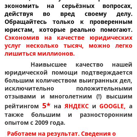
экономить на серьёзных вопросах,
действуя во вред своему делу.
Обращайтесь только к проверенным
юристам, которые реально помогают.
Сэкономив на качестве юридических
услуг несколько тысяч, можно легко
лишиться миллионов.
Наивысшее качество нашей
юридической помощи подтверждается
большим количеством выигранных дел,
исключительно положительными
отзывами и многолетним (!) высшим
5*
рейтингом
на
ЯНДЕКС
и
GOOGLE,
а
также большим и разносторонним
опытом с 2009 года.
Работаем на результат. Сведения о