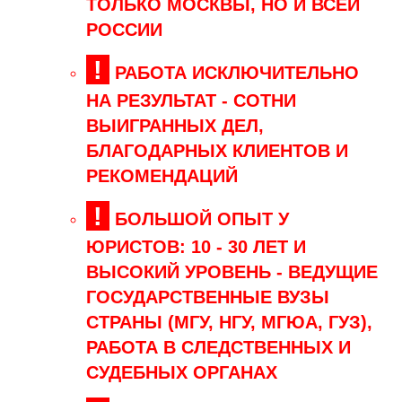
ТОЛЬКО МОСКВЫ, НО И ВСЕЙ
РОССИИ
!
РАБОТА ИСКЛЮЧИТЕЛЬНО
НА РЕЗУЛЬТАТ -
СОТНИ
ВЫИГРАННЫХ ДЕЛ,
БЛАГОДАРНЫХ КЛИЕНТОВ И
РЕКОМЕНДАЦИЙ
!
БОЛЬШОЙ ОПЫТ У
ЮРИСТОВ:
10 - 30 ЛЕТ
И
ВЫСОКИЙ УРОВЕНЬ -
ВЕДУЩИЕ
ГОСУДАРСТВЕННЫЕ ВУЗЫ
СТРАНЫ (МГУ, НГУ, МГЮА, ГУЗ),
РАБОТА В СЛЕДСТВЕННЫХ И
СУДЕБНЫХ ОРГАНАХ