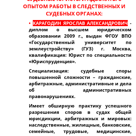
ОПЫТОМ РАБОТЫ В СЛЕДСТВЕННЫХ И
СУДЕБНЫХ ОРГАНАХ
:
•
КАРАГОДИН ЯРОСЛАВ АЛЕКСАНДРОВИЧ
-
диплом о высшем юридическом
образовании 2009 г., выдан ФГОУ ВПО
«Государственный университет по
землеустройству» (ГУЗ) г. Москва,
квалификация: Юрист по специальности
«Юриспруденция».
Специализация: судебные споры
повышенной сложности – гражданские,
арбитражные, административные и дела
об административных
правонарушениях.
Имеет обширную практику успешного
разрешения споров в судах общей
юрисдикции, арбитражных и мировых:
наследственные, жилищные, банковские,
семейные, трудовые, медицинские,