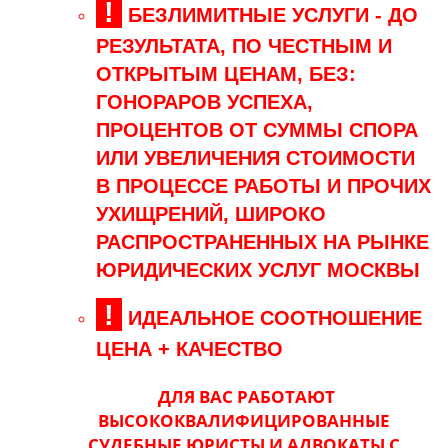
!
БЕЗЛИМИТНЫЕ УСЛУГИ - ДО
РЕЗУЛЬТАТА, ПО ЧЕСТНЫМ И
ОТКРЫТЫМ ЦЕНАМ, БЕЗ:
ГОНОРАРОВ УСПЕХА,
ПРОЦЕНТОВ ОТ СУММЫ СПОРА
ИЛИ УВЕЛИЧЕНИЯ СТОИМОСТИ
В ПРОЦЕССЕ РАБОТЫ И ПРОЧИХ
УХИЩРЕНИЙ, ШИРОКО
РАСПРОСТРАНЕННЫХ НА РЫНКЕ
ЮРИДИЧЕСКИХ УСЛУГ МОСКВЫ
!
ИДЕАЛЬНОЕ СООТНОШЕНИЕ
ЦЕНА + КАЧЕСТВО
ДЛЯ ВАС РАБОТАЮТ
ВЫСОКОКВАЛИФИЦИРОВАННЫЕ
СУДЕБНЫЕ ЮРИСТЫ И АДВОКАТЫ С