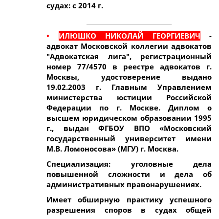
судах: с 2014 г.
_____________________________
•
ИЛЮШКО НИКОЛАЙ ГЕОРГИЕВИЧ
-
адвокат Московской коллегии адвокатов
"Адвокатская лига", регистрационный
номер 77/4570 в реестре адвокатов г.
Москвы, удостоверение выдано
19.02.2003 г. Главным Управлением
министерства юстиции Российской
Федерации по г. Москве. Диплом о
высшем юридическом образовании 1995
г., выдан ФГБОУ ВПО «Московский
государственный университет имени
М.В. Ломоносова» (МГУ) г. Москва.
Специализация: уголовные дела
повышенной сложности и дела об
административных правонарушениях.
Имеет обширную практику успешного
разрешения споров в судах общей