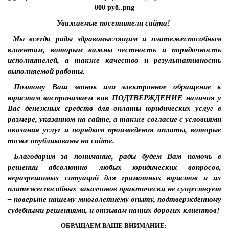
Уважаемые посетители сайта!
Мы всегда рады здравомыслящим и платежеспособным
клиентам, которым важны честность и порядочность
исполнителей, а также качество и результативность
выполняемой работы.
Поэтому Ваш звонок или электронное обращение к
юристам воспринимаем как ПОДТВЕРЖДЕНИЕ наличия у
Вас денежных средств для оплаты юридических услуг в
размере, указанном на сайте, а также согласие с условиями
оказания услуг и порядком произведения оплаты, которые
тоже опубликованы на сайте.
Благодарим за понимание, рады будем Вам помочь в
решении абсолютно любых юридических вопросов,
неразрешимых ситуаций для грамотных юристов и их
платежеспособных заказчиков практически не существует
– поверьте нашему многолетнему опыту, подтвержденному
судебными решениями, и отзывам наших дорогих клиентов!
ОБРАЩАЕМ ВАШЕ ВНИМАНИЕ: