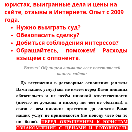
юристах, выигранные дела и цены на
сайте, отзывы в Интернете. Опыт с 2009
года.
Нужно выиграть суд?
Обезопасить сделку?
Добиться соблюдения интересов?
Обращайтесь, поможем! Расходы
взыщем с оппонента
.
Важно! Обращаем внимание всех посетителей
нашего сайта:
До вступления в договорные отношения (оплаты
Вами наших услуг)
мы не имеем перед Вами никаких
обязательств и не несём никакой ответственности
(ничего не должны и никому ни чем не обязаны), в
связи с чем никакие претензии до оплаты Вами
наших услуг не принимаются (по поводу чего бы то
ни было).
ПЕРЕД ОБРАЩЕНИЕМ К ЮРИСТАМ
ОЗНАКОМЛЕНИЕ С ЦЕНАМИ И ГОТОВНОСТЬ