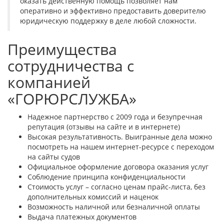
оказать действенную помощь позволяет нам
оперативно и эффективно предоставить доверителю
юридическую поддержку в деле любой сложности.
Преимущества
сотрудничества с
компанией
«ГОРЮРСЛУЖБА»
Надежное партнерство с 2009 года и безупречная
репутация (отзывы на сайте и в интернете)
Высокая результативность. Выигранные дела можно
посмотреть на нашем интернет-ресурсе с переходом
на сайты судов
Официальное оформление договора оказания услуг
Соблюдение принципа конфиденциальности
Стоимость услуг – согласно ценам прайс-листа, без
дополнительных комиссий и наценок
Возможность наличной или безналичной оплаты
Выдача платежных документов