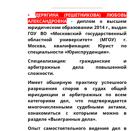
_____________________________
•
ДЕРЯГИНА (РЕШЕТНИКОВА) ЛЮБОВЬ
АЛЕКСАНДРОВНА
- диплом о высшем
юридическом образовании 2014 г., выдан
ГОУ ВО «Московский государственный
областной университет
» (МГОУ) г.
Москва, квалификация: Юрист по
специальности «Юриспруденция».
Специализация: гражданские и
арбитражные дела повышенной
сложности.
Имеет обширную практику успешного
разрешения споров в судах общей
юрисдикции и арбитражных по всем
категориям дел, что подтверждается
многочисленными судебными актами,
ознакомиться с которыми можно в
разделе «Выигранные дела».
Опыт самостоятельного ведения дел в