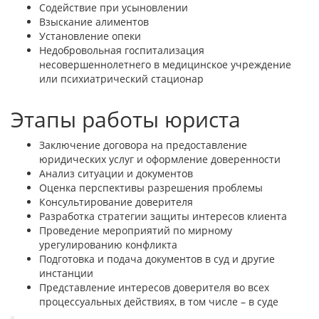
Содействие при усыновлении
Взыскание алиментов
Установление опеки
Недобровольная госпитализация
несовершеннолетнего в медицинское учреждение
или психиатрический стационар
Этапы работы юриста
Заключение договора на предоставление
юридических услуг и оформление доверенности
Анализ ситуации и документов
Оценка перспективы разрешения проблемы
Консультирование доверителя
Разработка стратегии защиты интересов клиента
Проведение мероприятий по мирному
урегулированию конфликта
Подготовка и подача документов в суд и другие
инстанции
Представление интересов доверителя во всех
процессуальных действиях, в том числе – в суде