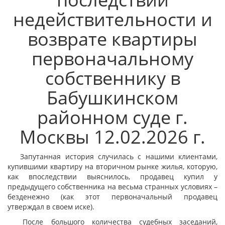
недействительности и
возврате квартиры
первоначальному
собственнику в
Бабушкинском
районном суде г.
Москвы 12.02.2026 г.
Запутанная история случилась с нашими клиентами,
купившими квартиру на вторичном рынке жилья, которую,
как впоследствии выяснилось, продавец купил у
предыдущего собственника на весьма странных условиях –
безденежно (как этот первоначальный продавец
утверждал в своем иске).
После большого количества судебных заседаний,