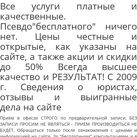
Все услуги платные и
качественные.
Псевдо"бесплатного" ничего
нет. Цены честные и
открытые, как указаны на
сайте, а также акции и скидки
до 50% Всегда высшее
качество и РЕЗУЛЬТАТ! С 2009
г. Сведения о юристах,
отзывы и выигранные
дела на сайте
Приём в офисах СТРОГО по предварительной записи, БЕЗ
ЗАПИСИ ПРОСИМ НЕ ЯВЛЯТЬСЯ - ПРИЁМ ПРОИЗВОДИТЬСЯ НЕ
БУДЕТ. Обращаться только после ознакомления с ценами и
информацией на сайте. За "бесплатными" консультациями и в