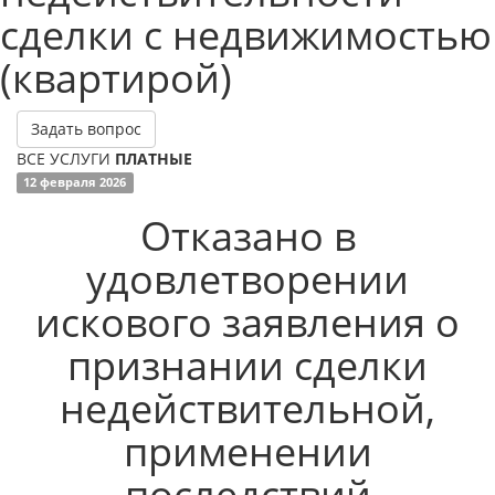
сделки с недвижимостью
(квартирой)
Задать вопрос
ВСЕ УСЛУГИ
ПЛАТНЫЕ
12 февраля 2026
Отказано в
удовлетворении
искового заявления о
признании сделки
недействительной,
применении
последствий