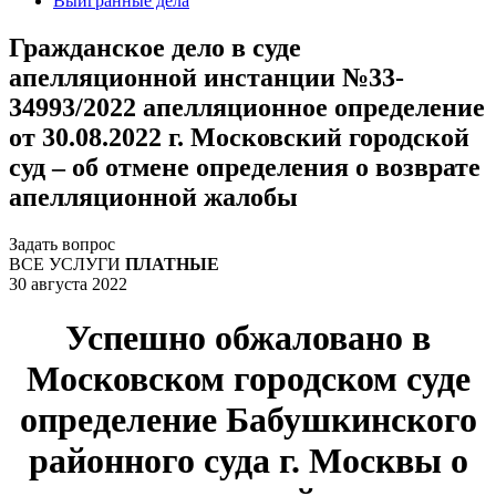
Выигранные дела
Гражданское дело в суде
апелляционной инстанции №33-
34993/2022 апелляционное определение
от 30.08.2022 г. Московский городской
суд – об отмене определения о возврате
апелляционной жалобы
Задать вопрос
ВСЕ УСЛУГИ
ПЛАТНЫЕ
30 августа 2022
Успешно обжаловано в
Московском городском суде
определение Бабушкинского
районного суда г. Москвы о