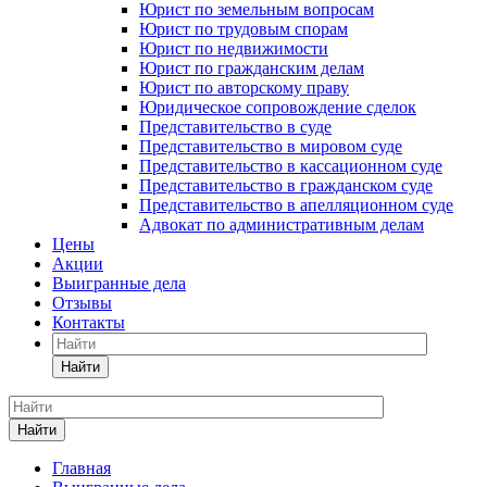
Юрист по земельным вопросам
Юрист по трудовым спорам
Юрист по недвижимости
Юрист по гражданским делам
Юрист по авторскому праву
Юридическое сопровождение сделок
Представительство в суде
Представительство в мировом суде
Представительство в кассационном суде
Представительство в гражданском суде
Представительство в апелляционном суде
Адвокат по административным делам
Цены
Акции
Выигранные дела
Отзывы
Контакты
Найти
Найти
Главная