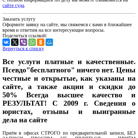
сайте суда
.
Заказать услугу
Оформите заявку на сайте, мы свяжемся с вами в ближайшее
время и ответим на все интересующие вопросы.
Поделиться ссылкой:
Вернуться к списку
Все услуги платные и качественные.
Псевдо"бесплатного" ничего нет. Цены
честные и открытые, как указаны на
сайте, а также акции и скидки до
50% Всегда высшее качество и
РЕЗУЛЬТАТ! С 2009 г. Сведения о
юристах, отзывы и выигранные
дела на сайте
Приём в офисах СТРОГО по предварительной записи, БЕЗ