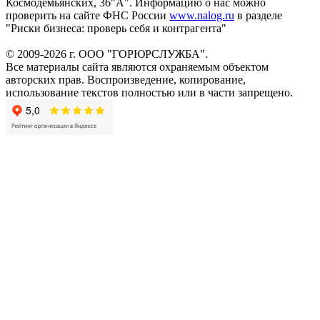
Космодемьянских, 36"А". Информацию о нас можно
проверить на сайте ФНС России
www.nalog.ru
в разделе
"Риски бизнеса: проверь себя и контрагента"
© 2009-2026 г. ООО "ГОРЮРСЛУЖБА".
Все материалы сайта являются охраняемым объектом
авторских прав. Воспроизведение, копирование,
использование текстов полностью или в части запрещено.