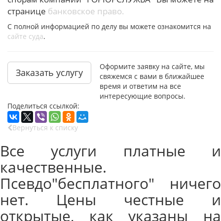
странице
банковское право.
С полной информацией по делу вы можете ознакомится на
сайте суда
.
Оформите заявку на сайте, мы
Заказать услугу
свяжемся с вами в ближайшее
время и ответим на все
интересующие вопросы.
Поделиться ссылкой:
Вернуться к списку
Все услуги платные и
качественные.
Псевдо"бесплатного" ничего
нет. Цены честные и
открытые, как указаны на