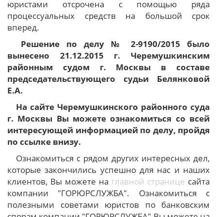
юристами отсрочена с помощью ряда
процессуальных средств на большой срок
вперед.
Решение по делу № 2-9190/2015 было
вынесено 21.12.2015 г. Черемушкинским
районным судом г. Москвы в составе
председательствующего судьи Белянковой
Е.А.
На сайте Черемушкинского районного суда
г. Москвы Вы можете ознакомиться со всей
интересующей информацией по делу, пройдя
по ссылке внизу.
Ознакомиться с рядом других интересных дел,
которые закончились успешно для нас и наших
клиентов, Вы можете на
главной странице
сайта
компании "ГОРЮРСЛУЖБА". Ознакомиться с
полезными советами юристов по банковским
спорам компании "ГОРЮРСЛУЖБА" Вы можете на