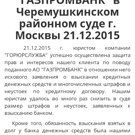
Черемушкинском
районном суде г.
Москвы 21.12.2015
21.12.2015 г. юристом компании
"ГОРЮРСЛУЖБА" успешно осуществлена защита
прав и интересов нашего клиента по поводу
поданного АО "ГАЗПРОМБАНК" в отношении него
искового заявления о взыскании кредитных
денежных средств и многочисленных штрафов и
неустоек по кредитному договору. Нашим
юристам удалось во много раз снизить в суде
размер штрафов и неустоек, заявленных к
взысканию банком.
Кроме того, обязанность взыскания взятых в
долг у банка денежных средств была нашими