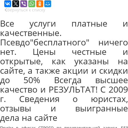
Вернуться к списку
Все услуги платные и
качественные.
Псевдо"бесплатного" ничего
нет. Цены честные и
открытые, как указаны на
сайте, а также акции и скидки
до 50% Всегда высшее
качество и РЕЗУЛЬТАТ! С 2009
г. Сведения о юристах,
отзывы и выигранные
дела на сайте
Приём в офисах СТРОГО по предварительной записи, БЕЗ