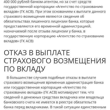
400 000 рублей банком-агентом, но за счет средств
государственной корпорации «Агентство по страхованию
вкладов» (ГК АСВ). При этом основанием к выплате данного
страхового возмещения являются сведения об
обязательствах лишенного лицензии банка, которые
предоставляются его временной администрацией,
назначаемой после отзыва лицензии у банка, в
государственную корпорацию «Агентство по страхованию
вкладов» (ГК АСВ)
ОТКАЗ В ВЫПЛАТЕ
СТРАХОВОГО ВОЗМЕЩЕНИЯ
ПО ВКЛАДУ
В большинстве случаев подобные отказы в выплате
страхового возмещения временная администрация банка
или государственная корпорация «Агентство по
страхованию вкладов» (ГК АСВ) мотивируют тем, что
сведений о денежных средствах вкладчика или владельца
банковского счета не имеется в реестре обязательств
банка перед вкладчиками. В такой ситуации единственным