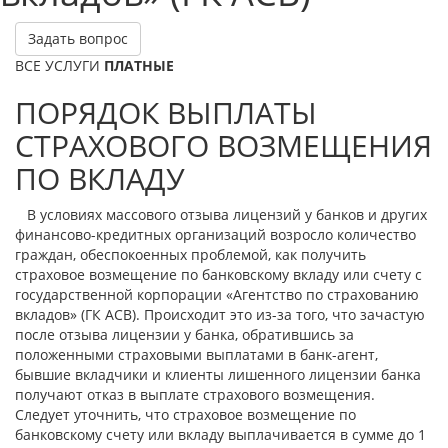
Задать вопрос
ВСЕ УСЛУГИ
ПЛАТНЫЕ
ПОРЯДОК ВЫПЛАТЫ
СТРАХОВОГО ВОЗМЕЩЕНИЯ
ПО ВКЛАДУ
В условиях массового отзыва лицензий у банков и других
финансово-кредитных организаций возросло количество
граждан, обеспокоенных проблемой, как получить
страховое возмещение по банковскому вкладу или счету с
государственной корпорации «Агентство по страхованию
вкладов» (ГК АСВ). Происходит это из-за того, что зачастую
после отзыва лицензии у банка, обратившись за
положенными страховыми выплатами в банк-агент,
бывшие вкладчики и клиенты лишенного лицензии банка
получают отказ в выплате страхового возмещения.
Следует уточнить, что страховое возмещение по
банковскому счету или вкладу выплачивается в сумме до 1